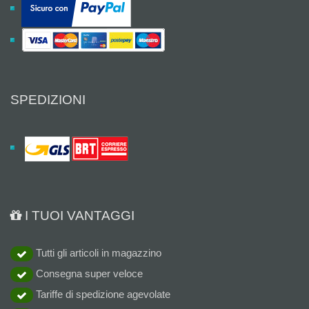
SPEDIZIONI
I TUOI VANTAGGI
Tutti gli articoli in magazzino
Consegna super veloce
Tariffe di spedizione agevolate