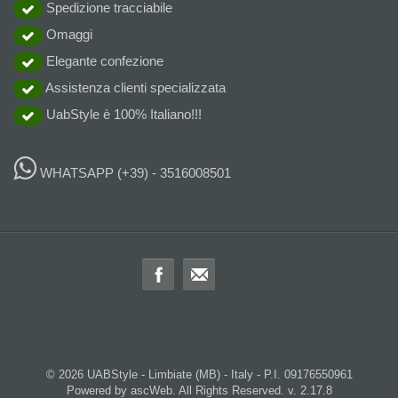
Spedizione tracciabile
Omaggi
Elegante confezione
Assistenza clienti specializzata
UabStyle è 100% Italiano!!!
WHATSAPP
(+39) - 3516008501
© 2026 UABStyle - Limbiate (MB) - Italy - P.I. 09176550961
Powered by ascWeb. All Rights Reserved. v. 2.17.8