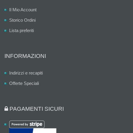
Il Mio Account
Storico Ordini
Lista preferiti
INFORMAZIONI
Indirizzi e recapiti
Offerte Speciali
PAGAMENTI SICURI