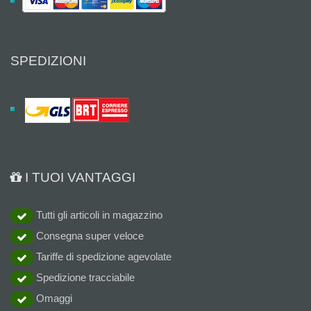
SPEDIZIONI
I TUOI VANTAGGI
Tutti gli articoli in magazzino
Consegna super veloce
Tariffe di spedizione agevolate
Spedizione tracciabile
Omaggi