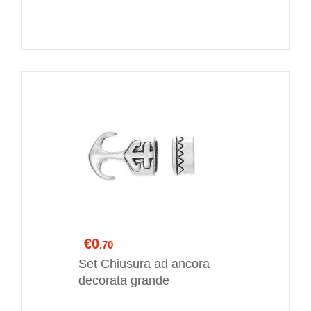
€0
.70
Set Chiusura ad ancora
decorata grande