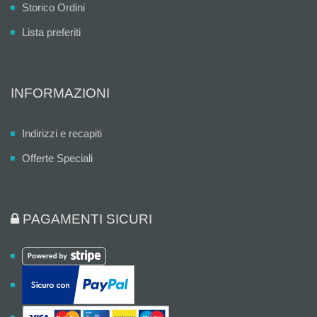
Storico Ordini
Lista preferiti
INFORMAZIONI
Indirizzi e recapiti
Offerte Speciali
PAGAMENTI SICURI