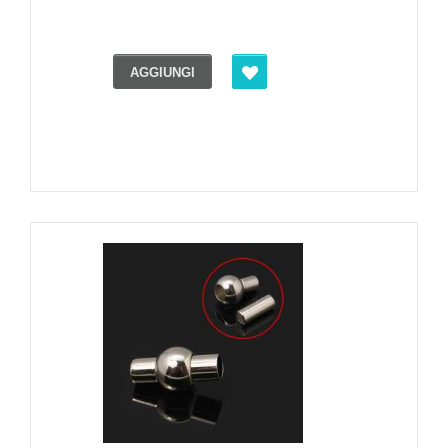
AGGIUNGI