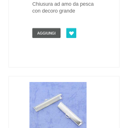
Chiusura ad amo da pesca
con decoro grande
AGGIUNGI