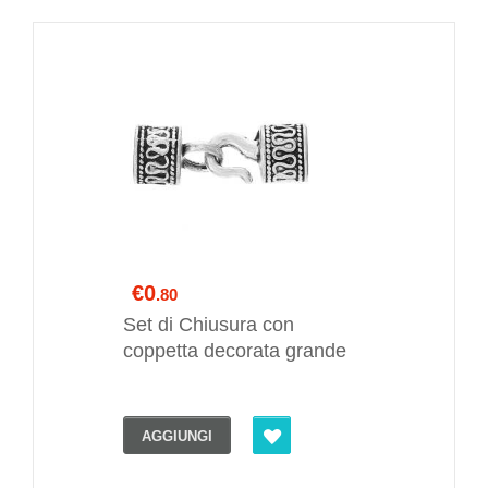
€0
.80
Set di Chiusura con
coppetta decorata grande
AGGIUNGI