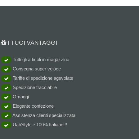
I TUOI VANTAGGI
Tutti gli articoli in magazzino
Consegna super veloce
Tariffe di spedizione agevolate
Spedizione tracciabile
Omaggi
Elegante confezione
Assistenza clienti specializzata
UabStyle è 100% Italiano!!!