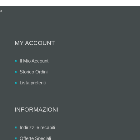
x
MY ACCOUNT
Il Mio Account
Storico Ordini
Lista preferiti
INFORMAZIONI
Indirizzi e recapiti
Offerte Speciali