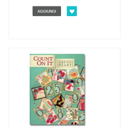
AGGIUNGI