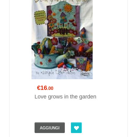
€16
.00
Love grows in the garden
AGGIUNGI