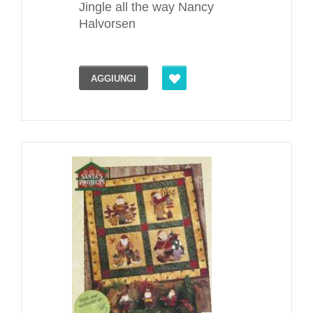
Jingle all the way Nancy
Halvorsen
AGGIUNGI