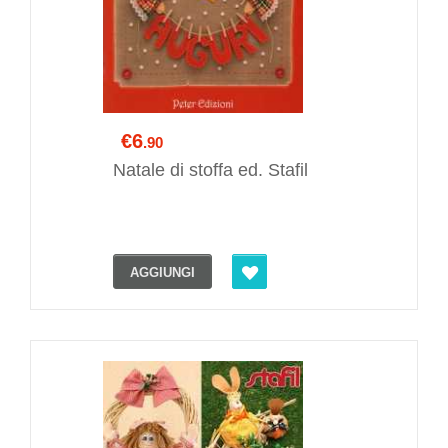
€6
.90
Natale di stoffa ed. Stafil
AGGIUNGI