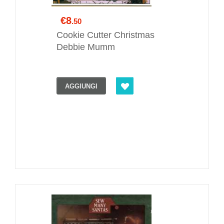
€8
.50
Cookie Cutter Christmas
Debbie Mumm
AGGIUNGI