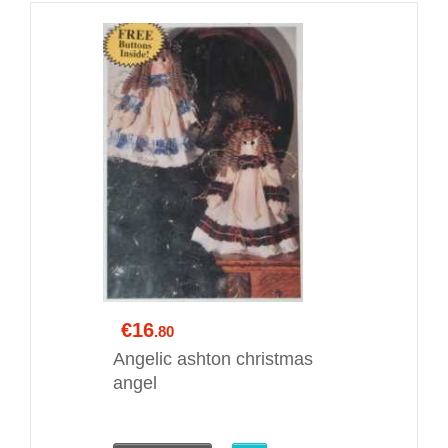
€16
.80
Angelic ashton christmas
angel