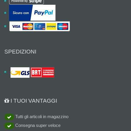
SPEDIZIONI
I TUOI VANTAGGI
Tutti gli articoli in magazzino
Consegna super veloce