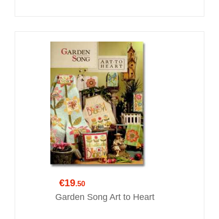
€19
.50
Garden Song Art to Heart