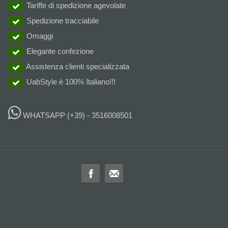
Tariffe di spedizione agevolate
Spedizione tracciabile
Omaggi
Elegante confezione
Assistenza clienti specializzata
UabStyle è 100% Italiano!!!
WHATSAPP
(+39) - 3516008501