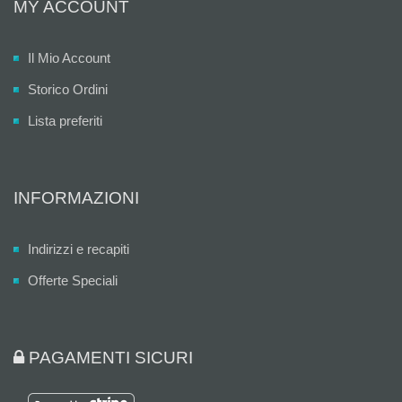
MY ACCOUNT
Il Mio Account
Storico Ordini
Lista preferiti
INFORMAZIONI
Indirizzi e recapiti
Offerte Speciali
PAGAMENTI SICURI