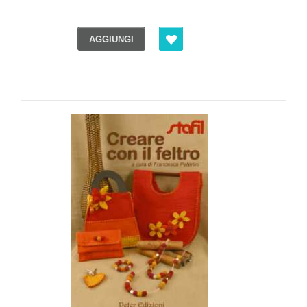
AGGIUNGI