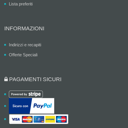
Lista preferiti
INFORMAZIONI
Indirizzi e recapiti
Offerte Speciali
PAGAMENTI SICURI