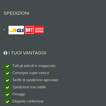
SPEDIZIONI
I TUOI VANTAGGI
Tutti gli articoli in magazzino
Consegna super veloce
Tariffe di spedizione agevolate
Spedizione tracciabile
Omaggi
Elegante confezione