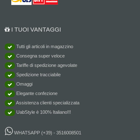
I TUOI VANTAGGI
Tutti gli articoli in magazzino
Consegna super veloce
Tariffe di spedizione agevolate
Spedizione tracciabile
Omaggi
Elegante confezione
Assistenza clienti specializzata
UabStyle è 100% Italiano!!!
WHATSAPP
(+39) - 3516008501