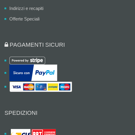
Indirizzi e recapiti
Offerte Speciali
PAGAMENTI SICURI
SPEDIZIONI