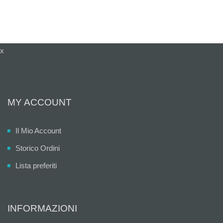
x
MY ACCOUNT
Il Mio Account
Storico Ordini
Lista preferiti
INFORMAZIONI