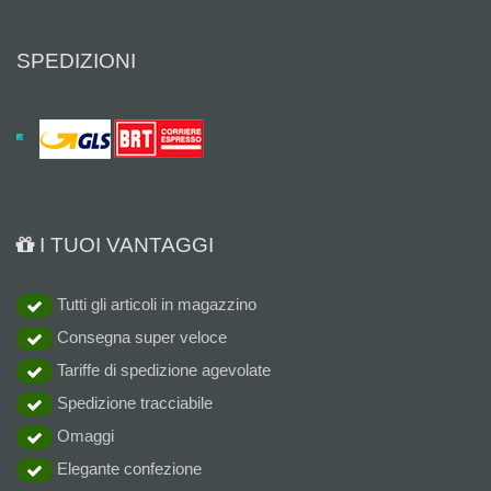
SPEDIZIONI
I TUOI VANTAGGI
Tutti gli articoli in magazzino
Consegna super veloce
Tariffe di spedizione agevolate
Spedizione tracciabile
Omaggi
Elegante confezione