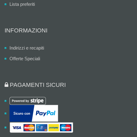
Lista preferiti
INFORMAZIONI
Indirizzi e recapiti
Offerte Speciali
PAGAMENTI SICURI