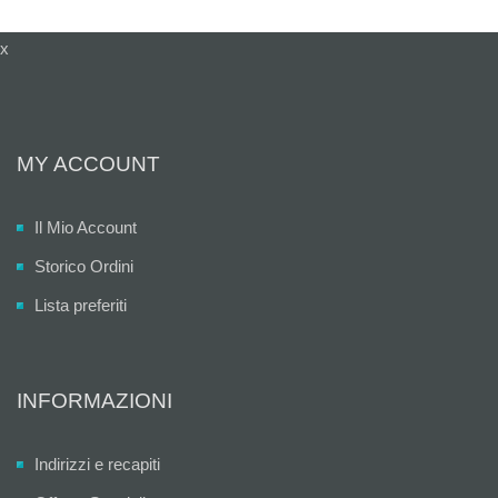
x
MY ACCOUNT
Il Mio Account
Storico Ordini
Lista preferiti
INFORMAZIONI
Indirizzi e recapiti