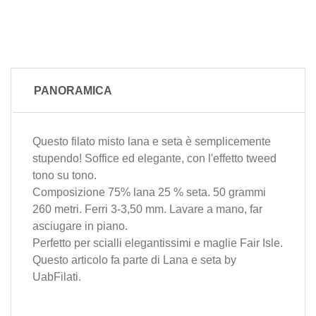
PANORAMICA
Questo filato misto lana e seta è semplicemente
stupendo! Soffice ed elegante, con l'effetto tweed
tono su tono.
Composizione 75% lana 25 % seta. 50 grammi
260 metri. Ferri 3-3,50 mm. Lavare a mano, far
asciugare in piano.
Perfetto per scialli elegantissimi e maglie Fair Isle.
Questo articolo fa parte di
Lana e seta
by
UabFilati
.