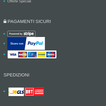
Offerte Speciali
PAGAMENTI SICURI
SPEDIZIONI