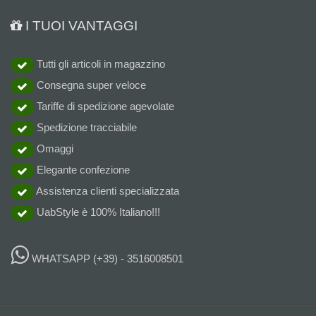
I TUOI VANTAGGI
Tutti gli articoli in magazzino
Consegna super veloce
Tariffe di spedizione agevolate
Spedizione tracciabile
Omaggi
Elegante confezione
Assistenza clienti specializzata
UabStyle è 100% Italiano!!!
WHATSAPP
(+39) - 3516008501