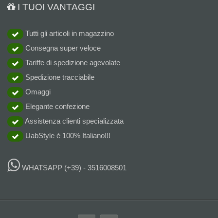
I TUOI VANTAGGI
Tutti gli articoli in magazzino
Consegna super veloce
Tariffe di spedizione agevolate
Spedizione tracciabile
Omaggi
Elegante confezione
Assistenza clienti specializzata
UabStyle è 100% Italiano!!!
WHATSAPP
(+39) - 3516008501