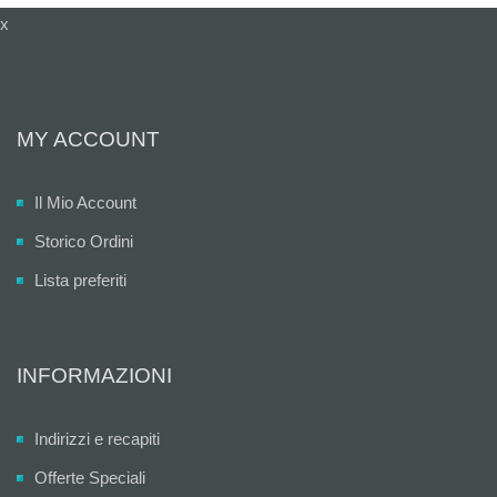
x
MY ACCOUNT
Il Mio Account
Storico Ordini
Lista preferiti
INFORMAZIONI
Indirizzi e recapiti
Offerte Speciali