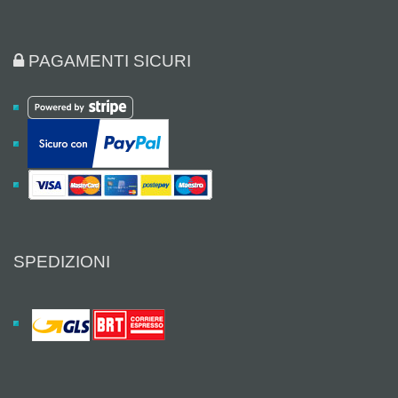
PAGAMENTI SICURI
SPEDIZIONI