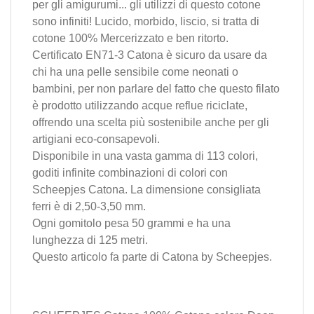
per gli amigurumi... gli utilizzi di questo cotone
sono infiniti! Lucido, morbido, liscio, si tratta di
cotone 100% Mercerizzato e ben ritorto.
Certificato EN71-3 Catona è sicuro da usare da
chi ha una pelle sensibile come neonati o
bambini, per non parlare del fatto che questo filato
è prodotto utilizzando acque reflue riciclate,
offrendo una scelta più sostenibile anche per gli
artigiani eco-consapevoli.
Disponibile in una vasta gamma di 113 colori,
goditi infinite combinazioni di colori con
Scheepjes Catona. La dimensione consigliata
ferri è di 2,50-3,50 mm.
Ogni gomitolo pesa 50 grammi e ha una
lunghezza di 125 metri.
Questo articolo fa parte di
Catona
by
Scheepjes
.