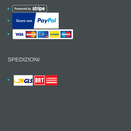
SPEDIZIONI