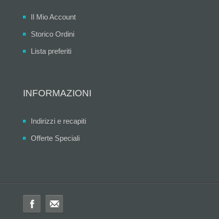
Il Mio Account
Storico Ordini
Lista preferiti
INFORMAZIONI
Indirizzi e recapiti
Offerte Speciali