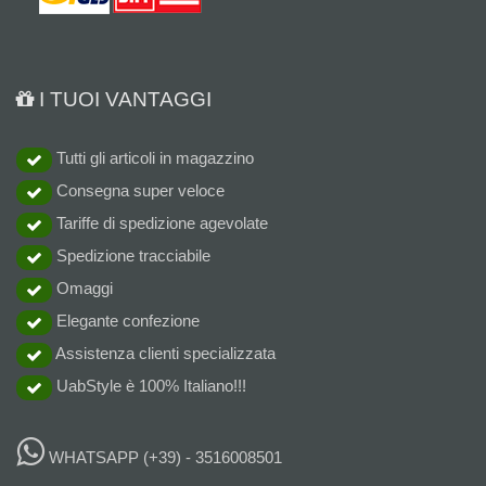
I TUOI VANTAGGI
Tutti gli articoli in magazzino
Consegna super veloce
Tariffe di spedizione agevolate
Spedizione tracciabile
Omaggi
Elegante confezione
Assistenza clienti specializzata
UabStyle è 100% Italiano!!!
WHATSAPP
(+39) - 3516008501