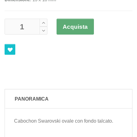
Acquista
PANORAMICA
Cabochon Swarovski ovale con fondo talcato.