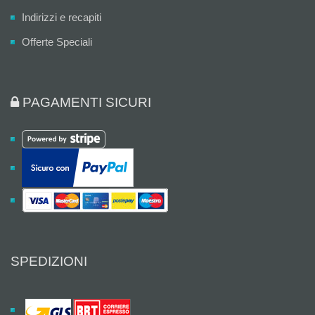
Indirizzi e recapiti
Offerte Speciali
PAGAMENTI SICURI
SPEDIZIONI