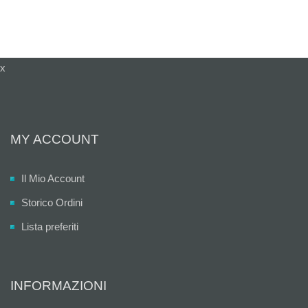
x
MY ACCOUNT
Il Mio Account
Storico Ordini
Lista preferiti
INFORMAZIONI