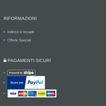
INFORMAZIONI
Indirizzi e recapiti
Offerte Speciali
PAGAMENTI SICURI