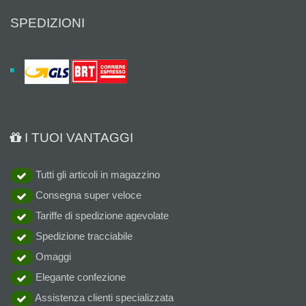
SPEDIZIONI
I TUOI VANTAGGI
Tutti gli articoli in magazzino
Consegna super veloce
Tariffe di spedizione agevolate
Spedizione tracciabile
Omaggi
Elegante confezione
Assistenza clienti specializzata