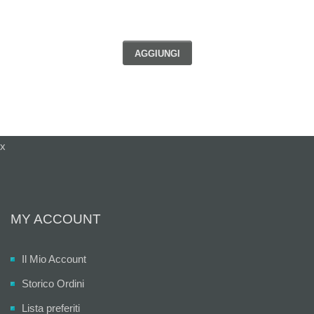
AGGIUNGI
x
MY ACCOUNT
Il Mio Account
Storico Ordini
Lista preferiti