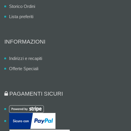
Storico Ordini
Lista preferiti
INFORMAZIONI
Indirizzi e recapiti
Offerte Speciali
PAGAMENTI SICURI