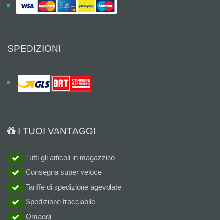
SPEDIZIONI
I TUOI VANTAGGI
Tutti gli articoli in magazzino
Consegna super veloce
Tariffe di spedizione agevolate
Spedizione tracciabile
Omaggi