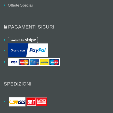
Offerte Speciali
PAGAMENTI SICURI
SPEDIZIONI