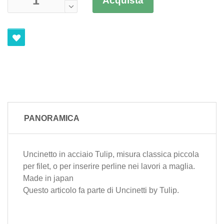
Acquista
PANORAMICA
Uncinetto in acciaio Tulip, misura classica piccola
per filet, o per inserire perline nei lavori a maglia.
Made in japan
Questo articolo fa parte di
Uncinetti
by
Tulip
.