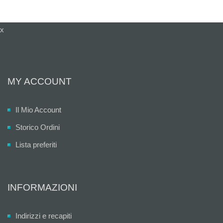
x
MY ACCOUNT
Il Mio Account
Storico Ordini
Lista preferiti
INFORMAZIONI
Indirizzi e recapiti