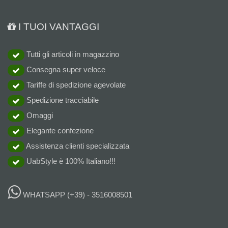
I TUOI VANTAGGI
Tutti gli articoli in magazzino
Consegna super veloce
Tariffe di spedizione agevolate
Spedizione tracciabile
Omaggi
Elegante confezione
Assistenza clienti specializzata
UabStyle è 100% Italiano!!!
WHATSAPP
(+39) - 3516008501