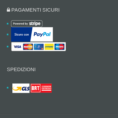
PAGAMENTI SICURI
SPEDIZIONI