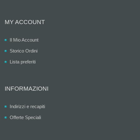
MY ACCOUNT
Il Mio Account
Storico Ordini
Lista preferiti
INFORMAZIONI
Indirizzi e recapiti
Offerte Speciali