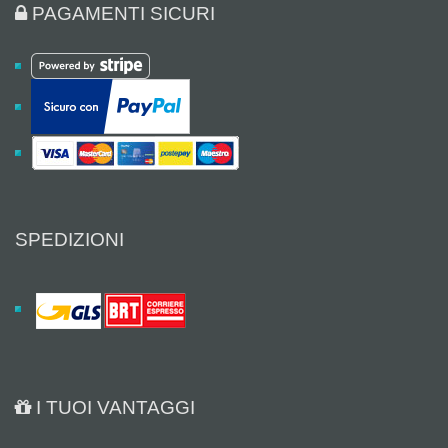
PAGAMENTI SICURI
SPEDIZIONI
I TUOI VANTAGGI