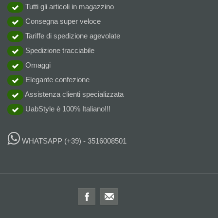
Tutti gli articoli in magazzino
Consegna super veloce
Tariffe di spedizione agevolate
Spedizione tracciabile
Omaggi
Elegante confezione
Assistenza clienti specializzata
UabStyle è 100% Italiano!!!
WHATSAPP
(+39) - 3516008501