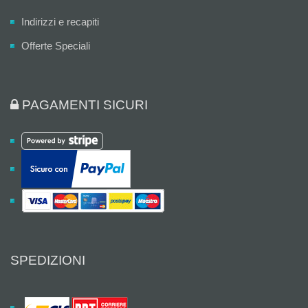
Indirizzi e recapiti
Offerte Speciali
PAGAMENTI SICURI
SPEDIZIONI