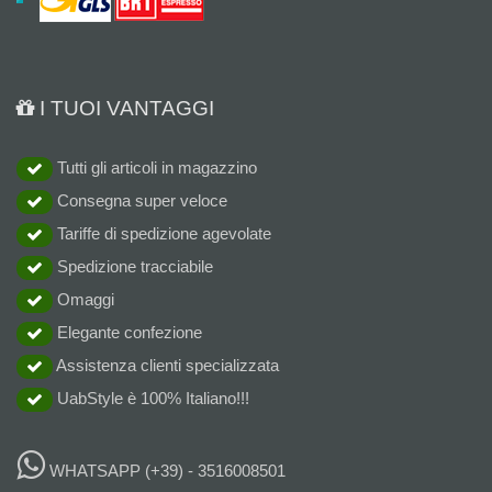
I TUOI VANTAGGI
Tutti gli articoli in magazzino
Consegna super veloce
Tariffe di spedizione agevolate
Spedizione tracciabile
Omaggi
Elegante confezione
Assistenza clienti specializzata
UabStyle è 100% Italiano!!!
WHATSAPP
(+39) - 3516008501