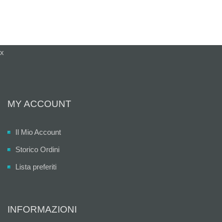
x
MY ACCOUNT
Il Mio Account
Storico Ordini
Lista preferiti
INFORMAZIONI