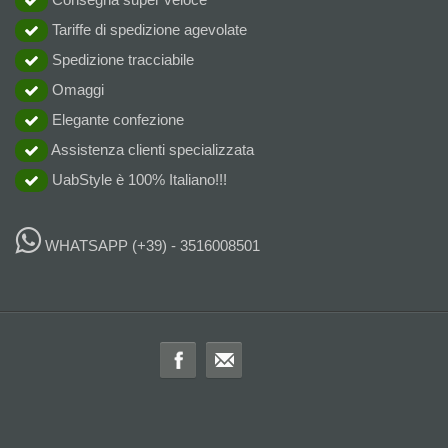
Tariffe di spedizione agevolate
Spedizione tracciabile
Omaggi
Elegante confezione
Assistenza clienti specializzata
UabStyle è 100% Italiano!!!
WHATSAPP
(+39) - 3516008501