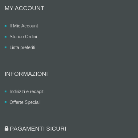
MY ACCOUNT
Il Mio Account
Storico Ordini
Lista preferiti
INFORMAZIONI
Indirizzi e recapiti
Offerte Speciali
PAGAMENTI SICURI