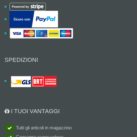
SPEDIZIONI
I TUOI VANTAGGI
Tutti gli articoli in magazzino
Consegna super veloce