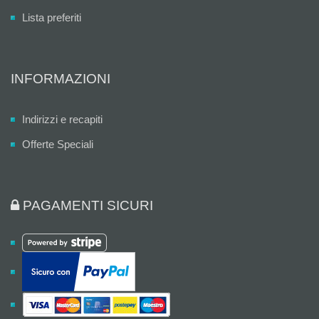
Lista preferiti
INFORMAZIONI
Indirizzi e recapiti
Offerte Speciali
PAGAMENTI SICURI