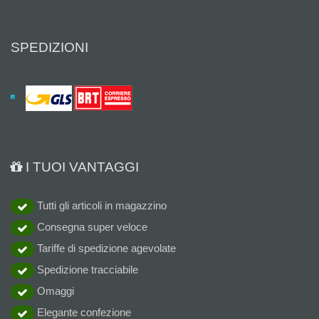
SPEDIZIONI
I TUOI VANTAGGI
Tutti gli articoli in magazzino
Consegna super veloce
Tariffe di spedizione agevolate
Spedizione tracciabile
Omaggi
Elegante confezione