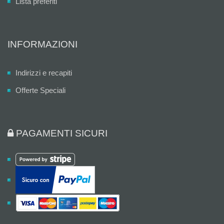
Lista preferiti
INFORMAZIONI
Indirizzi e recapiti
Offerte Speciali
PAGAMENTI SICURI