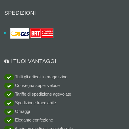
SPEDIZIONI
I TUOI VANTAGGI
Tutti gli articoli in magazzino
Consegna super veloce
Tariffe di spedizione agevolate
Spedizione tracciabile
Omaggi
Elegante confezione
Assistenza clienti specializzata